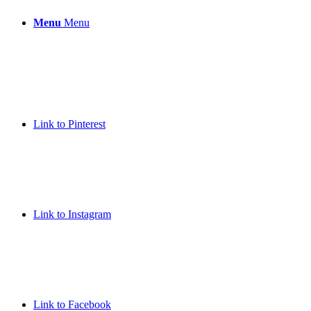
Menu
Menu
Link to Pinterest
Link to Instagram
Link to Facebook