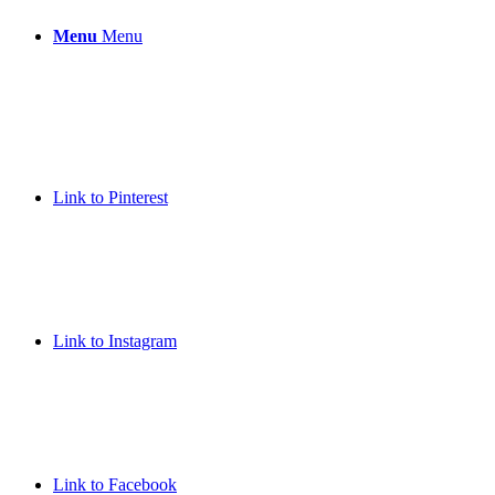
Menu
Menu
Link to Pinterest
Link to Instagram
Link to Facebook