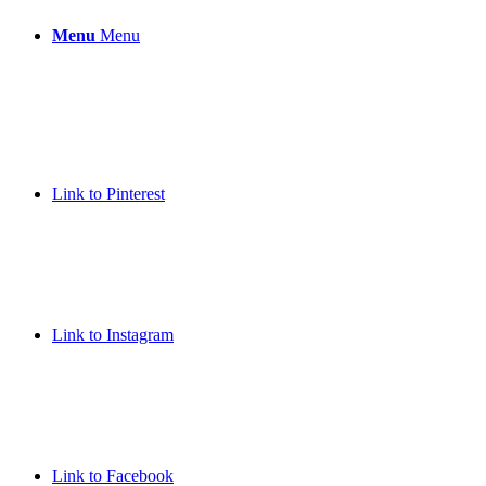
Menu
Menu
Link to Pinterest
Link to Instagram
Link to Facebook