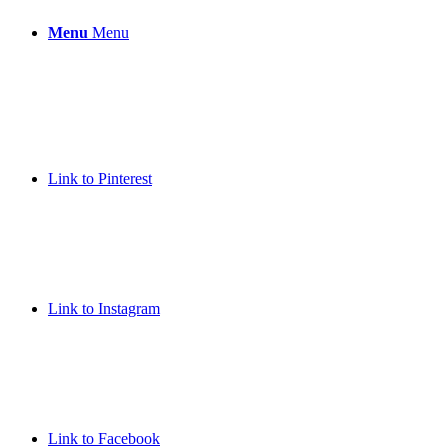
Menu
Menu
Link to Pinterest
Link to Instagram
Link to Facebook