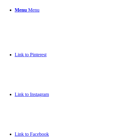
Menu
Menu
Link to Pinterest
Link to Instagram
Link to Facebook