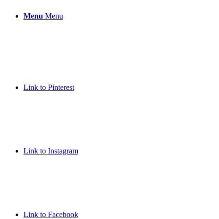
Menu
Menu
Link to Pinterest
Link to Instagram
Link to Facebook