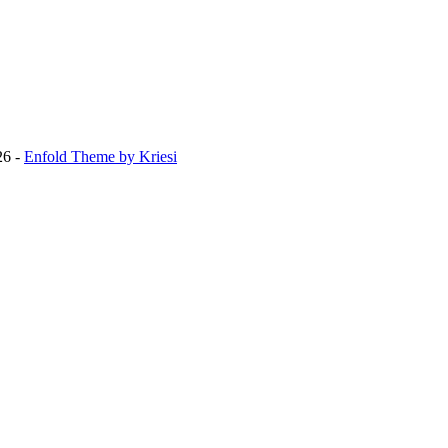
26 -
Enfold Theme by Kriesi