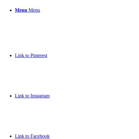
Menu
Menu
Link to Pinterest
Link to Instagram
Link to Facebook