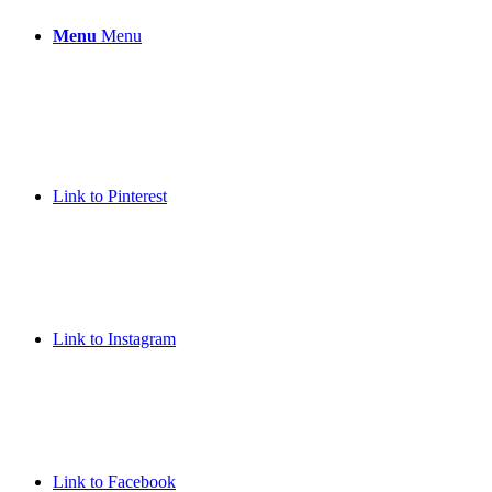
Menu
Menu
Link to Pinterest
Link to Instagram
Link to Facebook