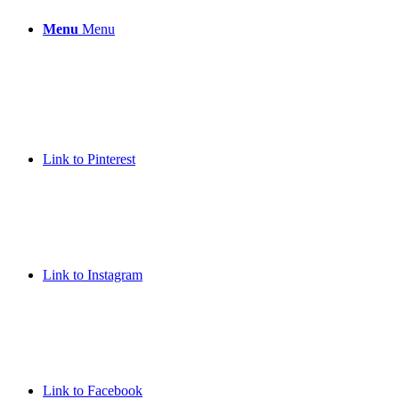
Menu
Menu
Link to Pinterest
Link to Instagram
Link to Facebook