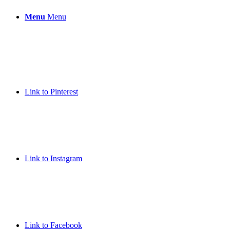
Menu
Menu
Link to Pinterest
Link to Instagram
Link to Facebook