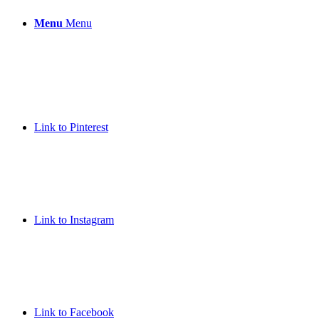
Menu
Menu
Link to Pinterest
Link to Instagram
Link to Facebook