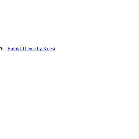
26 -
Enfold Theme by Kriesi