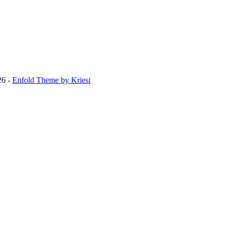
26 -
Enfold Theme by Kriesi