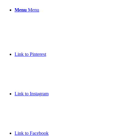
Menu
Menu
Link to Pinterest
Link to Instagram
Link to Facebook