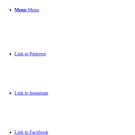
Menu
Menu
Link to Pinterest
Link to Instagram
Link to Facebook