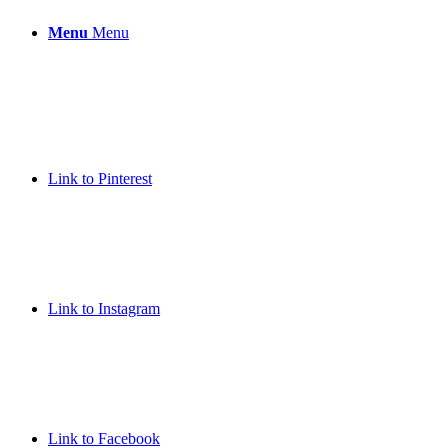
Menu
Menu
Link to Pinterest
Link to Instagram
Link to Facebook