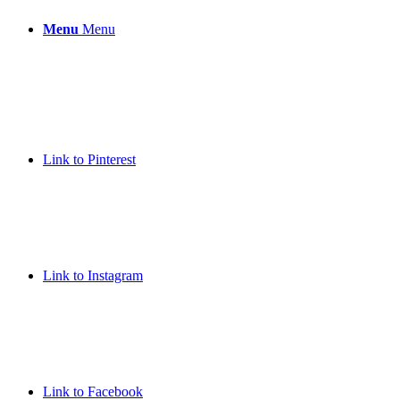
Menu
Menu
Link to Pinterest
Link to Instagram
Link to Facebook