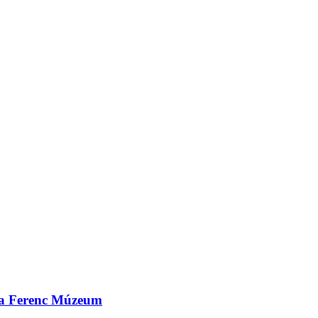
óra Ferenc Múzeum