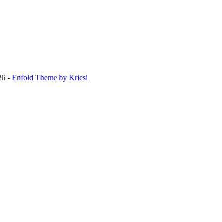
26 -
Enfold Theme by Kriesi