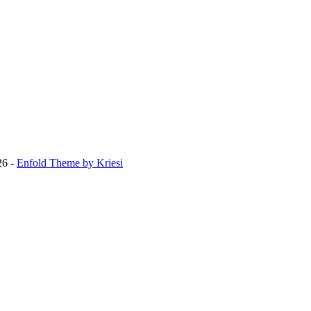
26 -
Enfold Theme by Kriesi