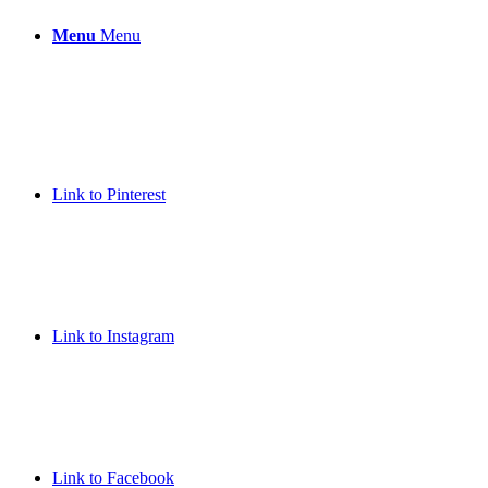
Menu
Menu
Link to Pinterest
Link to Instagram
Link to Facebook