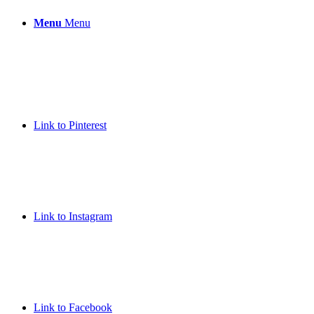
Menu
Menu
Link to Pinterest
Link to Instagram
Link to Facebook