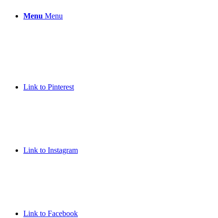
Menu
Menu
Link to Pinterest
Link to Instagram
Link to Facebook