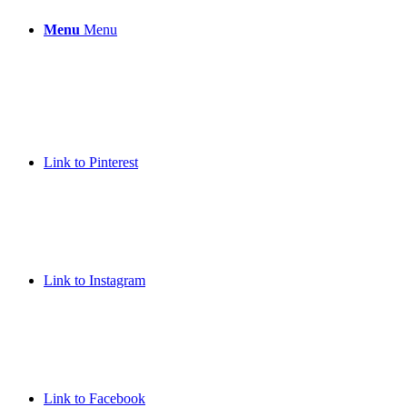
Menu
Menu
Link to Pinterest
Link to Instagram
Link to Facebook