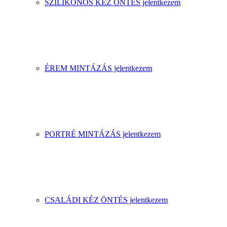
SZILIKONOS KÉZ ÖNTÉS jelentkezem
ÉREM MINTÁZÁS jelentkezem
PORTRÉ MINTÁZÁS jelentkezem
CSALÁDI KÉZ ÖNTÉS jelentkezem