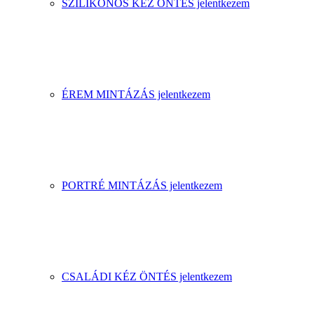
SZILIKONOS KÉZ ÖNTÉS jelentkezem
ÉREM MINTÁZÁS jelentkezem
PORTRÉ MINTÁZÁS jelentkezem
CSALÁDI KÉZ ÖNTÉS jelentkezem