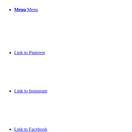
Menu
Menu
Link to Pinterest
Link to Instagram
Link to Facebook