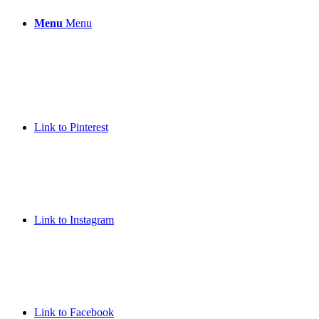
Menu
Menu
Link to Pinterest
Link to Instagram
Link to Facebook