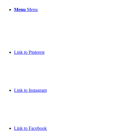
Menu
Menu
Link to Pinterest
Link to Instagram
Link to Facebook