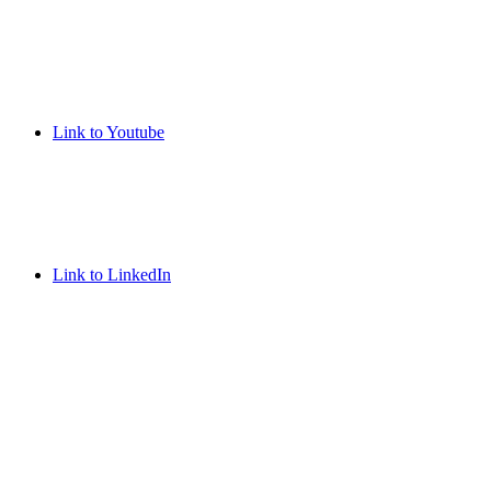
Link to Youtube
Link to LinkedIn